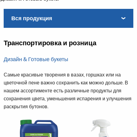
Транспортировка и розница
Дизайн & Готовые букеты
Самые красивые творения в вазах, горшках или на
цветочной пене важно сохранить как можно дольше. В
нашем ассортименте есть различные продукты для
сохранения цвета, уменьшения испарения и улучшения
раскрытия бутонов.