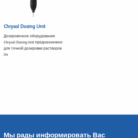
Chrysal Dosing Unit
Дозировочное оборудование
Chrysal Dosing Unit предназначено
для точной дозировки растворов
по
Мы рады информировать Вас