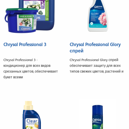
Chrysal Professional 3
Chrysal Professional Glory
спрей
Chrysal Professional 3 -
Chrysal Professional Glory спрей
кондиционер для всех видов
обеспечивает защиту для всех
срезанных цветов, обеспечивает
типов свежих цветов, растений и
букет всеми