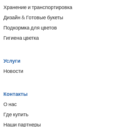
Хранение и транспортировка
Дизайн & Готовые букеты
Подкормка для цветов
Гигиена цветка
Услуги
Новости
Контакты
О нас
Где купить
Наши партнеры