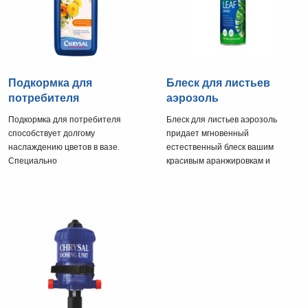
Подкормка для
Блеск для листьев
потребителя
аэрозоль
Подкормка для потребителя
Блеск для листьев аэрозоль
способствует долгому
придает мгновенный
наслаждению цветов в вазе.
естественный блеск вашим
Специально
красивым аранжировкам и