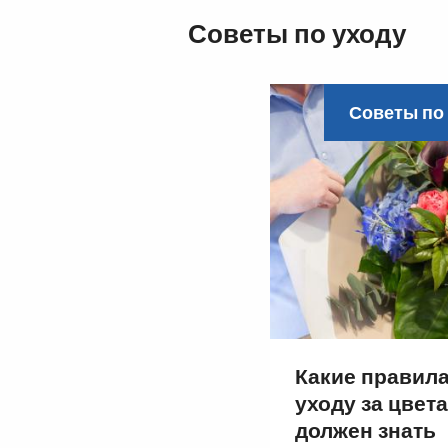
Советы по уходу
Советы по
Какие правила
уходу за цвет
должен знать