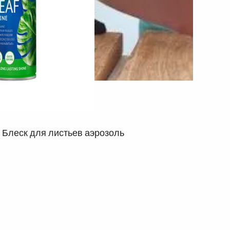
Блеск для листьев аэрозоль