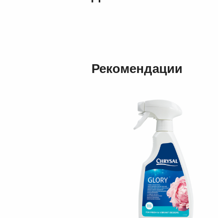
Рекомендации