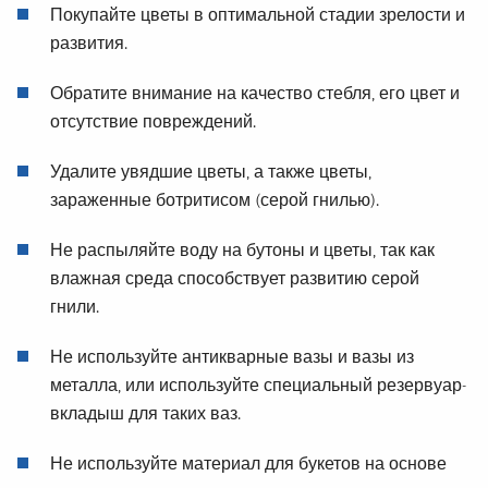
Покупайте цветы в оптимальной стадии зрелости и
развития.
Обратите внимание на качество стебля, его цвет и
отсутствие повреждений.
Удалите увядшие цветы, а также цветы,
зараженные ботритисом (серой гнилью).
Не распыляйте воду на бутоны и цветы, так как
влажная среда способствует развитию серой
гнили.
Не используйте антикварные вазы и вазы из
металла, или используйте специальный резервуар-
вкладыш для таких ваз.
Не используйте материал для букетов на основе