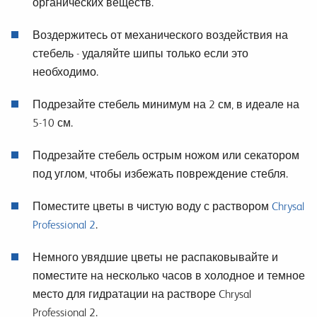
органических веществ.
Воздержитесь от механического воздействия на
стебель - удаляйте шипы только если это
необходимо.
Подрезайте стебель минимум на 2 см, в идеале на
5-10 см.
Подрезайте стебель острым ножом или секатором
под углом, чтобы избежать повреждение стебля.
Поместите цветы в чистую воду с раствором
Chrysal
Professional 2
.
Немного увядшие цветы не распаковывайте и
поместите на несколько часов в холодное и темное
место для гидратации на растворе Chrysal
Professional 2.