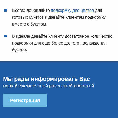
Всегда добавляйте
подкормку для цветов
для
готовых букетов и давайте клиентам подкормку
вместе с букетом.
В идеале давайте клиенту достаточное количество
подкормки для еще более долгого наслаждения
букетом.
Мы рады информировать Вас
нашей ежемесячной рассылкой новостей
Регистрация