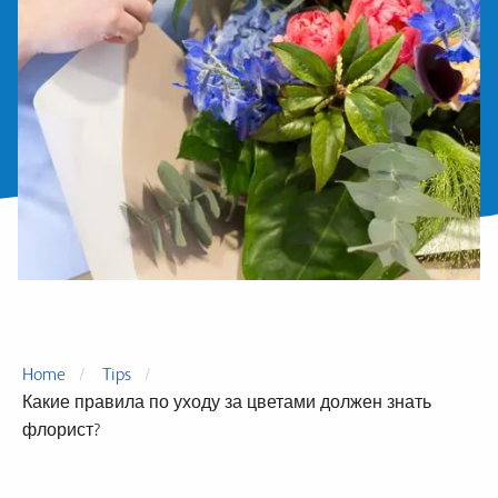
Home
Tips
Какие правила по уходу за цветами должен знать
флорист?