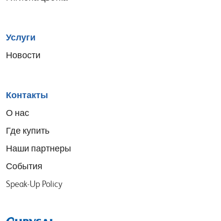
Услуги
Новости
Контакты
О нас
Где купить
Наши партнеры
События
Speak-Up Policy