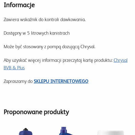
Informacje
Zawiera wskaźnik do kontroli dawkowania.
Dostępny w 5 litrowych kanistrach
Może być stosowany z pompą dozującą Chrysal.
Aby uzyskać więcej informacji przeczytaj kartę produktu:
Chrysal
BVB & Plus
Zapraszamy do
SKLEPU INTERNETOWEGO
Proponowane produkty