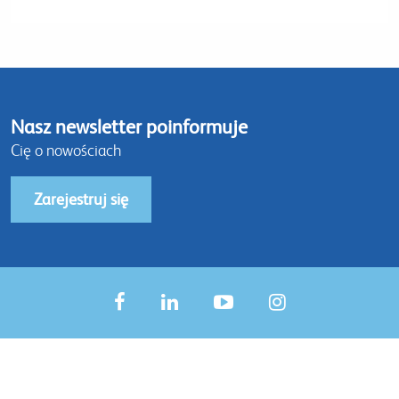
Nasz newsletter poinformuje
Cię o nowościach
Zarejestruj się