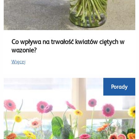
Co wpływa na trwałość kwiatów ciętych w
wazonie?
Więcej
Porady