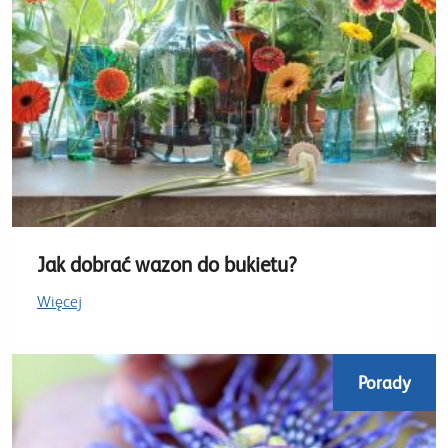
Jak dobrać wazon do bukietu?
Więcej
Porady