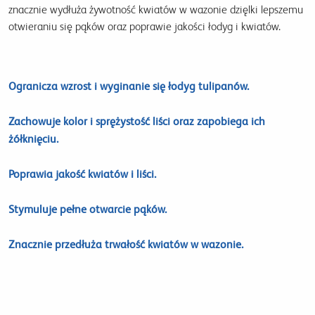
znacznie wydłuża żywotność kwiatów w wazonie dzięlki lepszemu
otwieraniu się pąków oraz poprawie jakości łodyg i kwiatów.
Ogranicza wzrost i wyginanie się łodyg tulipanów.
Zachowuje kolor i sprężystość liści oraz zapobiega ich
żółknięciu.
Poprawia jakość kwiatów i liści.
Stymuluje pełne otwarcie pąków.
Znacznie przedłuża trwałość kwiatów w wazonie.