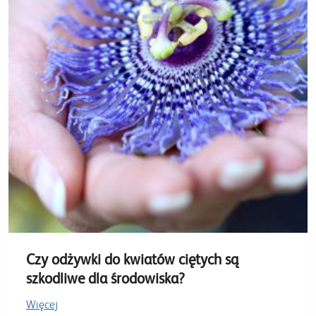
Czy odżywki do kwiatów ciętych są
szkodliwe dla środowiska?
Więcej