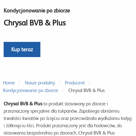
Kondycjonowanie po zbiorze
Chrysal BVB & Plus
Kup teraz
Home
Nasze produkty
Producent
Kondycjonowanie po zbiorze
Chrysal BVB & Plus
Chrysal BVB & Plus
to produkt stosowany po zbiorze i
przeznaczony specjalnie dla tulipanów. Zapobiega obniżeniu
trwałości kwiatów po ścięciu oraz przeciwdziała wydłużaniu łodyg
i żółknięciu liści. Produkt przeznaczony jest dla hodowców, do
stosowania bezpośrednio po zbiorach. Chrysal BVB & Plus