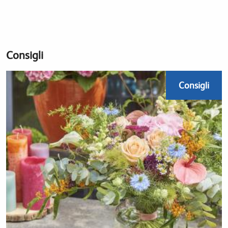
Consigli
Consigli