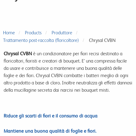
Home
Products
Produttore
Trattamento post-raccolta (floricoltore)
Chrysal CVBN
Chrysal CVBN
è un condizionatore per fiori recisi destinato a
floricoltori, fioristi e creatori di bouquet. E' una compressa facile
da usare e contribuisce a mantenere una buona qualità delle
foglie e dei fiori. Chrysal CVBN combatte i batteri meglio di ogni
altro prodotto a base di cloro. Inoltre neutralizza gli effetti dannosi
della mucillagine secreta dai narcisi nei bouquet misti.
Riduce gli scarti di fiori e il consumo di acqua
Mantiene una buona qualità di foglie e fiori.