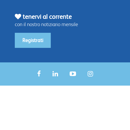
tenervi al corrente
con il nostro notiziario mensile
Registrati