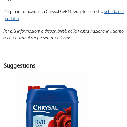
Per più informazioni su Chrysal CVBN, leggete la nostra
scheda del
prodotto
.
Per più informazioni e disponibilità nella vostra nazione invitiamo
a contattare il rappresentante locale.
Suggestions