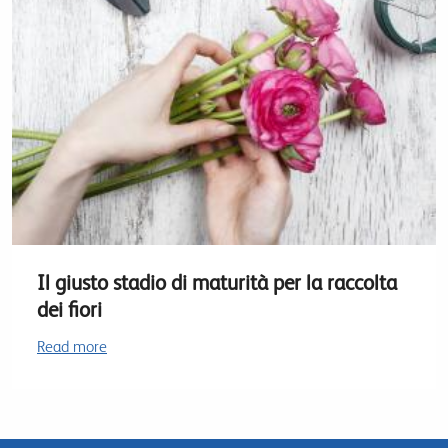
Il giusto stadio di maturità per la raccolta
dei fiori
Read more