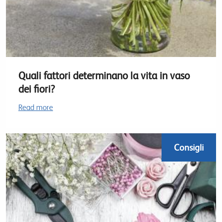
Quali fattori determinano la vita in vaso
dei fiori?
Read more
Consigli