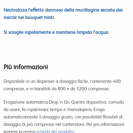
Neutralizza l'effetto dannoso della mucillagine secreta dai
narcisi nei bouquet misti.
Si scioglie rapidamente e mantiene limpida l'acqua.
Più informazioni
Disponibile in un dispenser a dosaggio facile, contenente 400
compresse, e in barattoli da 800 e da 3200 compresse.
Erogazione automatica Drop ‘n Go. Questo dispositivo, comodo
da usare, fa risparmiare tempo e manodopera. Eroga
automaticamente il dosaggio giusto, con possibilità flessibili di
dosaggio di più compresse nel contenitore. Per più informazioni
leggete la nostra
scheda del prodotto
.