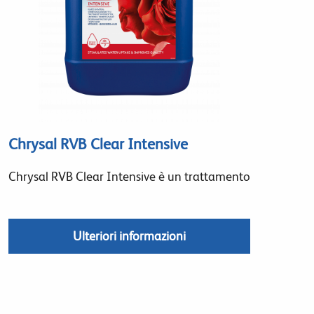
Chrysal RVB Clear Intensive
Chrysal RVB Clear Intensive è un trattamento
Ulteriori informazioni