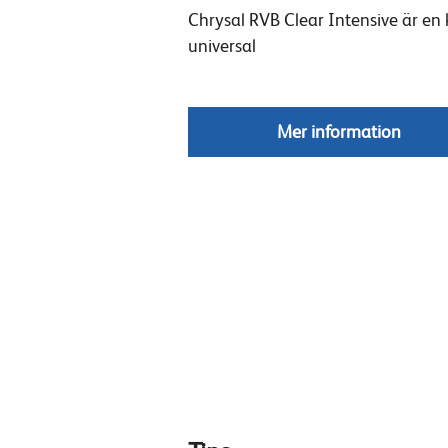
Chrysal RVB Clear Intensive är en 
universal
Mer information