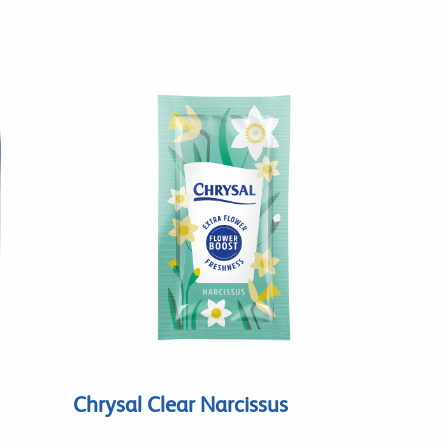
Chrysal Clear Narcissus