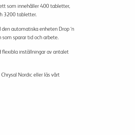
ett som innehåller 400 tabletter,
h 3200 tabletter.
 den automatiska enheten Drop ‘n
 som sparar tid och arbete.
lexibla inställningar av antalet
Chrysal Nordic eller läs vårt