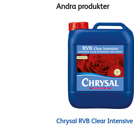
Andra produkter
Chrysal RVB Clear Intensive