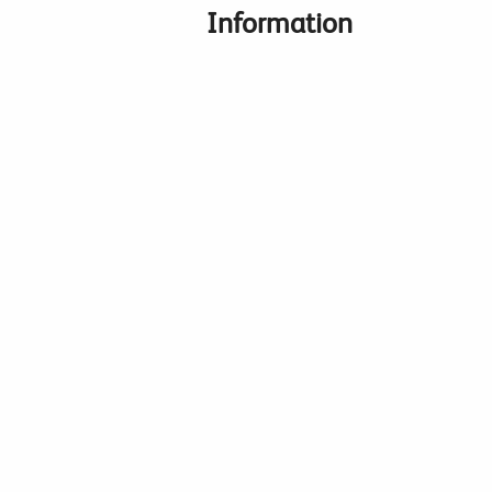
Information