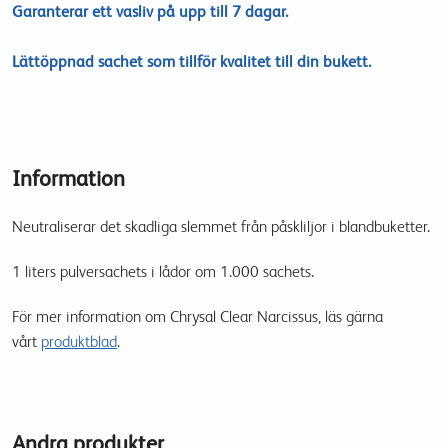
Garanterar ett vasliv på upp till 7 dagar.
Lättöppnad sachet som tillför kvalitet till din bukett.
Information
Neutraliserar det skadliga slemmet från påskliljor i blandbuketter.
1 liters pulversachets i lådor om 1.000 sachets.
För mer information om Chrysal Clear Narcissus, läs gärna
vårt
produktblad
.
Andra produkter