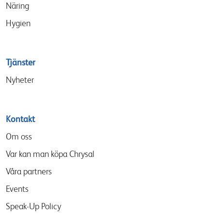
Näring
Hygien
Tjänster
Nyheter
Kontakt
Om oss
Var kan man köpa Chrysal
Våra partners
Events
Speak-Up Policy