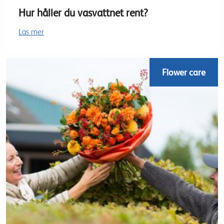
Hur håller du vasvattnet rent?
Läs mer
Flower care