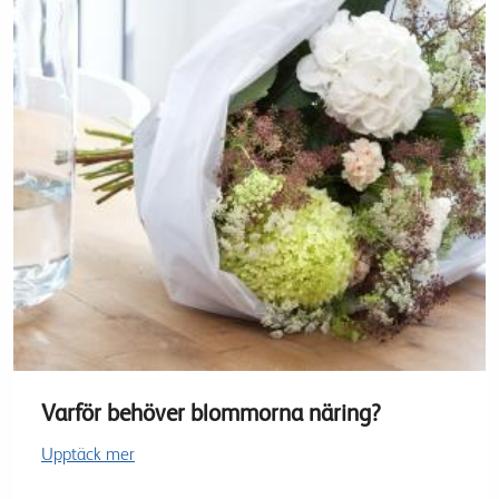
Varför behöver blommorna näring?
Upptäck mer