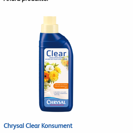
Chrysal Clear Konsument