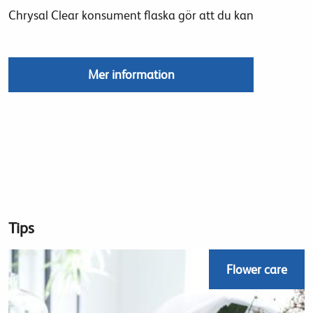
Chrysal Clear konsument flaska gör att du kan
Mer information
Tips
Flower care