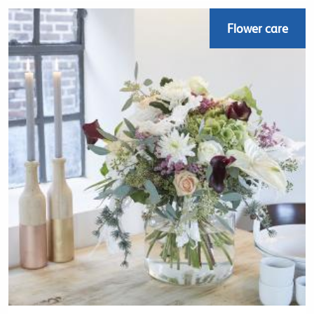
Flower care