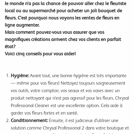
le monde n’a pas la chance de pouvoir aller chez le fleuriste
local ou au supermarché pour acheter un joli bouquet de
fleurs. C’est pourquoi nous voyons les ventes de fleurs en
ligne augmenter.
Mais comment pouvez-vous vous assurer que vos
magnifiques créations arrivent chez vos clients en parfait
état?
Voici cinq conseils pour vous aider!
Hygiène:
Avant tout, une bonne hygiène est très importante
— même pour vos fleurs! Nettoyez toujours soigneusement
vos outils, votre comptoir, vos seaux et vos vases avec un
produit nettoyant qui n’est pas agressif pour les fleurs. Chrysal
Professional Cleaner est une excellente option. Cela aide à
garder vos fleurs fortes et en santé.
Conditionnement:
Ensuite, il est judicieux d’utiliser une
solution comme Chrysal Professional 2 dans votre boutique et