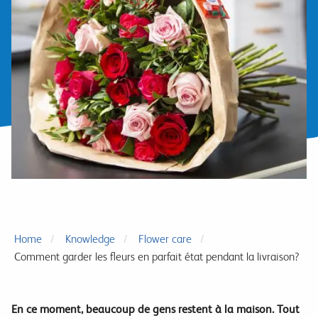
Home
Knowledge
Flower care
Comment garder les fleurs en parfait état pendant la livraison?
En ce moment, beaucoup de gens restent à la maison. Tout