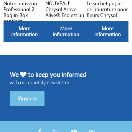
Notre nouveau
NOUVEAU!
Le sachet papier
Professional 2
Chrysal Arrive
de nourriture pour
Bag-in-Box
Alive® Eco est un
fleurs Chrysal
contient
More
More
More
information
information
information
We
to keep you informed
with our monthly newsletter
S'inscrire