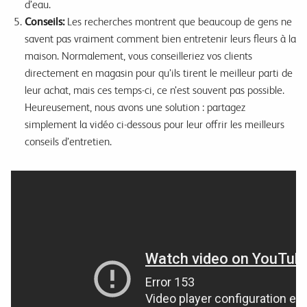
d’eau.
Conseils:
Les recherches montrent que beaucoup de gens ne
savent pas vraiment comment bien entretenir leurs fleurs à la
maison. Normalement, vous conseilleriez vos clients
directement en magasin pour qu’ils tirent le meilleur parti de
leur achat, mais ces temps-ci, ce n’est souvent pas possible.
Heureusement, nous avons une solution : partagez
simplement la vidéo ci-dessous pour leur offrir les meilleurs
conseils d’entretien.