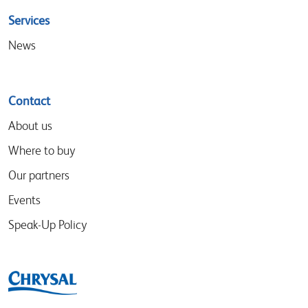
Services
News
Contact
About us
Where to buy
Our partners
Events
Speak-Up Policy