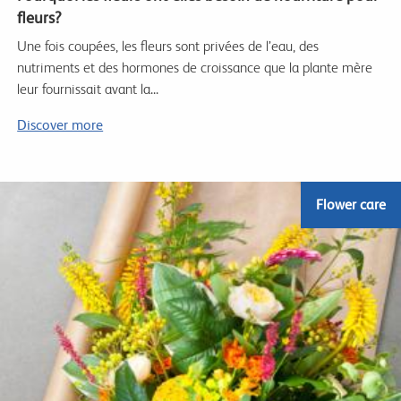
fleurs?
Une fois coupées, les fleurs sont privées de l’eau, des
nutriments et des hormones de croissance que la plante mère
leur fournissait avant la...
Discover more
Flower care