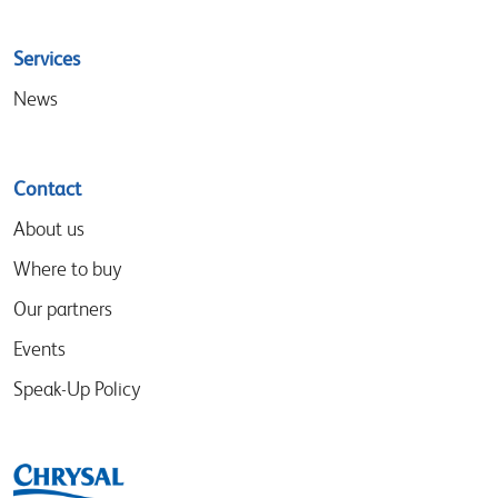
Services
News
Contact
About us
Where to buy
Our partners
Events
Speak-Up Policy