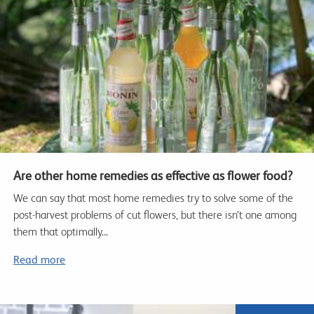
Are other home remedies as effective as flower food?
We can say that most home remedies try to solve some of the
post-harvest problems of cut flowers, but there isn’t one among
them that optimally...
Read more