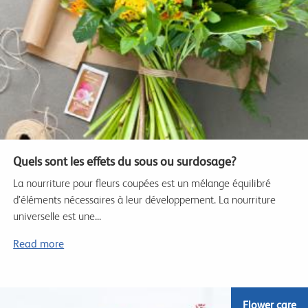
Quels sont les effets du sous ou surdosage?
La nourriture pour fleurs coupées est un mélange équilibré
d’éléments nécessaires à leur développement. La nourriture
universelle est une...
Read more
Flower care