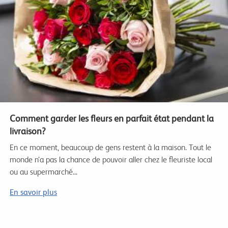
Comment garder les fleurs en parfait état pendant la
livraison?
En ce moment, beaucoup de gens restent à la maison. Tout le
monde n’a pas la chance de pouvoir aller chez le fleuriste local
ou au supermarché...
En savoir plus