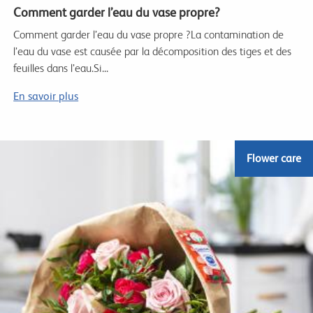
Comment garder l’eau du vase propre?
Comment garder l’eau du vase propre ?La contamination de
l’eau du vase est causée par la décomposition des tiges et des
feuilles dans l’eau.Si...
En savoir plus
Flower care