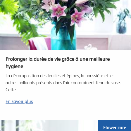
Prolonger la durée de vie grâce à une meilleure
hygiene
La décomposition des feuilles et épines, la poussière et les
autres polluants présents dans l'air contaminent l'eau du vase.
Cette...
En savoir plus
Flower care