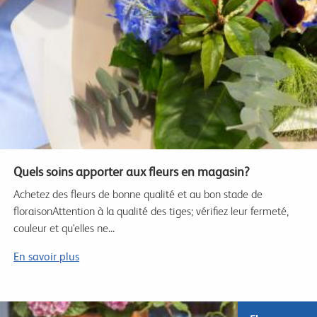
Quels soins apporter aux fleurs en magasin?
Achetez des fleurs de bonne qualité et au bon stade de
floraisonAttention à la qualité des tiges; vérifiez leur fermeté,
couleur et qu'elles ne...
En savoir plus