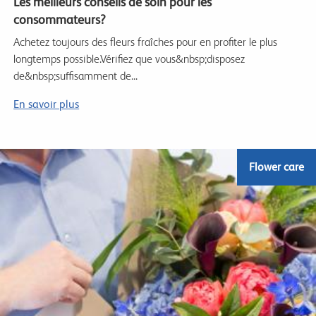
Les meilleurs conseils de soin pour les
consommateurs?
Achetez toujours des fleurs fraîches pour en profiter le plus
longtemps possible.Vérifiez que vous&nbsp;disposez
de&nbsp;suffisamment de...
En savoir plus
Flower care