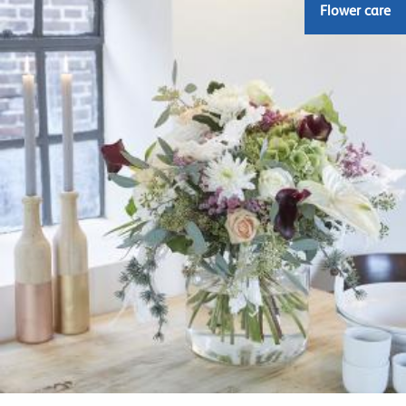
Flower care