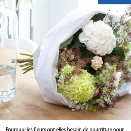
Pourquoi les fleurs ont-elles besoin de nourriture pour