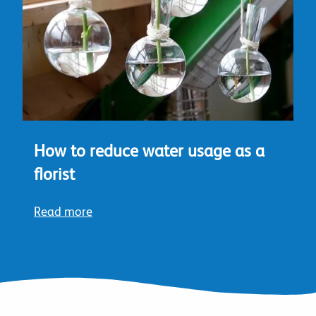
How to reduce water usage as a
florist
Read more