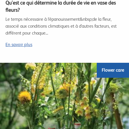
Qu'est ce qui détermine la durée de vie en vase des
fleurs?
Le temps nécessaire à l'épanouissement&nbsp;de la fleur,
associé aux conditions climatiques et à d'autres facteurs, est
différent pour chaque...
En savoir plus
Flower care