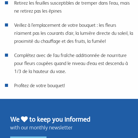
Retirez les feuilles susceptibles de tremper dans l'eau, mais
ne retirez pas les épines
Veillez à l'emplacement de votre bouquet : les fleurs
n'aiment pas les courants d'air, la lumière directe du soleil, la
proximité du chauffage et des fruits, la fumée!
Complétez avec de l'au fraîche additionnée de nourriture
pour fleurs coupées quand le niveau d'eau est descendu à
1/3 de la hauteur du vase.
Profitez de votre bouquet!
We
to keep you informed
with our monthly newsletter