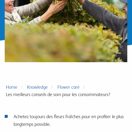
Home
Knowledge
Flower care
Les meilleurs conseils de soin pour les consommateurs?
Achetez toujours des fleurs fraîches pour en profiter le plus
longtemps possible.