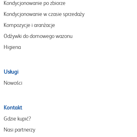
menu
Kondycjonowanie po zbiorze
Kondycjonowanie w czasie sprzedaży
Kompozycje i aranżacje
Odżywki do domowego wazonu
Higiena
Usługi
Nowości
Kontakt
Gdzie kupić?
Nasi partnerzy