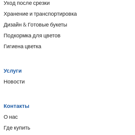
menu
Уход после срезки
Хранение и транспортировка
Дизайн & Готовые букеты
Подкормка для цветов
Гигиена цветка
Услуги
Новости
Контакты
О нас
Где купить