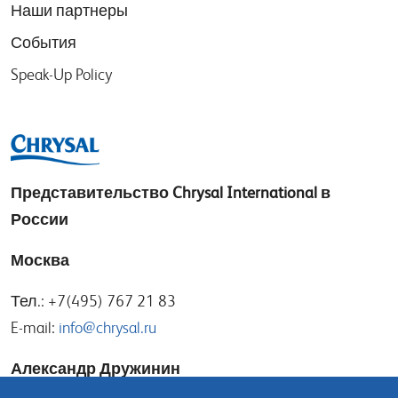
Наши партнеры
События
Speak-Up Policy
Представительство
Chrysal International в
России
Москва
Тел.: +7(495) 767 21 83
E-mail:
info@chrysal.ru
Александр Дружинин