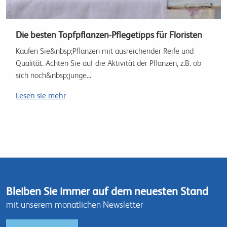
Die besten Topfpflanzen-Pflegetipps für Floristen
Kaufen Sie&nbsp;Pflanzen mit ausreichender Reife und
Qualität. Achten Sie auf die Aktivität der Pflanzen, z.B. ob
sich noch&nbsp;junge...
Lesen sie mehr
Bleiben Sie immer auf dem neuesten Stand
mit unserem monatlichen Newsletter