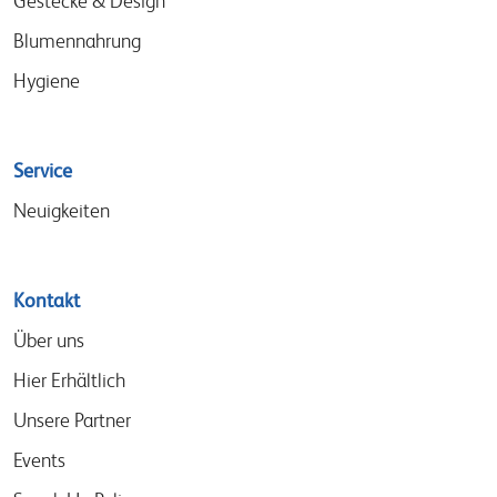
Gestecke & Design
Blumennahrung
Hygiene
Service
Neuigkeiten
Kontakt
Über uns
Hier Erhältlich
Unsere Partner
Events