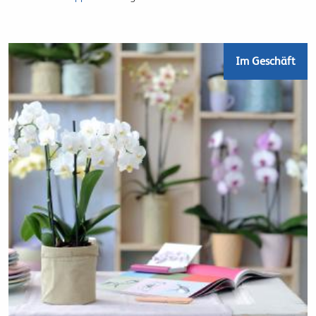
Im Geschäft