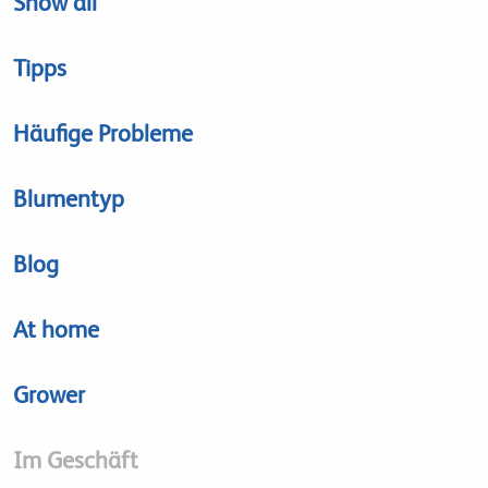
Show all
Tipps
Häufige Probleme
Blumentyp
Blog
At home
Grower
Im Geschäft