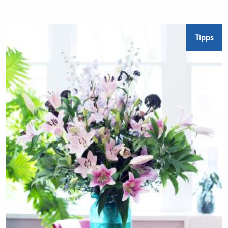
Tipps