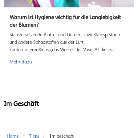
Warum ist Hygiene wichtig für die Langlebigkeit
der Blumen?
Sich zersetzende Blätter und Dornen, sowie&nbsp;Staub
und andere Schadstoffen aus der Luft
kontaminieren&nbsp;das Wasser der Vase. All diese...
Mehr dazu
Im Geschäft
Home
Tipps
Im geschaft