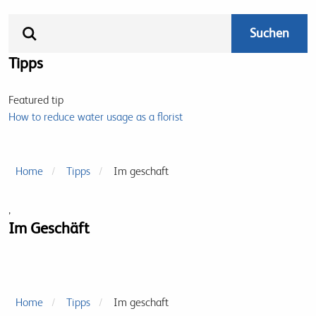
Tipps
Featured tip
How to reduce water usage as a florist
Home
Tipps
Im geschaft
,
Im Geschäft
Home
Tipps
Im geschaft