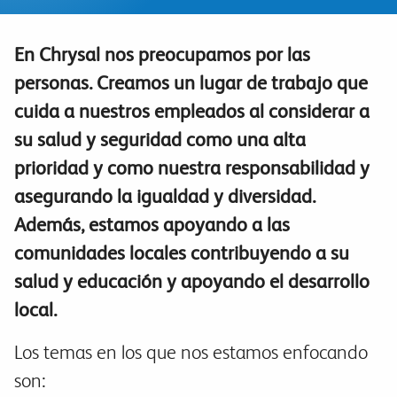
En Chrysal nos preocupamos por las
personas. Creamos un lugar de trabajo que
cuida a nuestros empleados al considerar a
su salud y seguridad como una alta
prioridad y como nuestra responsabilidad y
asegurando la igualdad y diversidad.
Además, estamos apoyando a las
comunidades locales contribuyendo a su
salud y educación y apoyando el desarrollo
local.
Los temas en los que nos estamos enfocando
son: