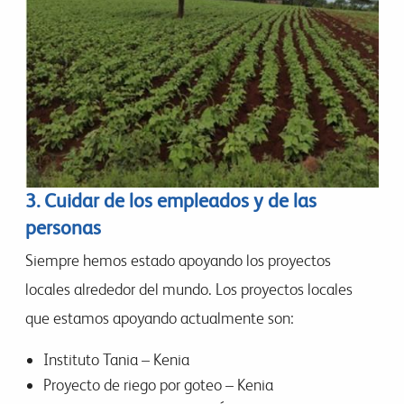
3. Cuidar de los empleados y de las
personas
Siempre hemos estado apoyando los proyectos
locales alrededor del mundo. Los proyectos locales
que estamos apoyando actualmente son:
Instituto Tania – Kenia
Proyecto de riego por goteo – Kenia