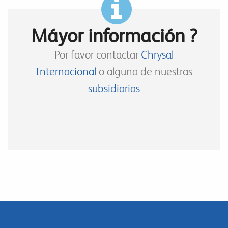
Máyor información ?
Por favor contactar
Chrysal
Internacional
o alguna de nuestras
subsidiarias