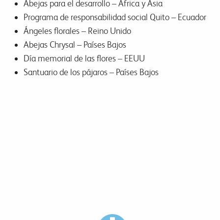
Abejas para el desarrollo – África y Asia
Programa de responsabilidad social Quito – Ecuador
Ángeles florales – Reino Unido
Abejas Chrysal – Países Bajos
Día memorial de las flores – EEUU
Santuario de los pájaros – Países Bajos