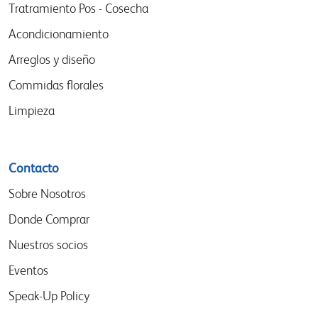
menu
Tratramiento Pos - Cosecha
Acondicionamiento
Arreglos y diseño
Commidas florales
Limpieza
Contacto
Sobre Nosotros
Donde Comprar
Nuestros socios
Eventos
Speak-Up Policy