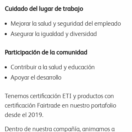
Cuidado del lugar de trabajo
Mejorar la salud y seguridad del empleado
Asegurar la igualdad y diversidad
Participación de la comunidad
Contribuir a la salud y educación
Apoyar el desarrollo
Tenemos certificación ETI y productos con
certificación Fairtrade en nuestro portafolio
desde el 2019.
Dentro de nuestra compañía, animamos a