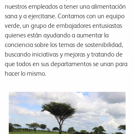
nuestros empleados a tener una alimentación
sana y a ejercitarse. Contamos con un equipo
verde, un grupo de embajadores entusiastas
quienes están ayudando a aumentar la
conciencia sobre los temas de sostenibilidad,
buscando iniciativas y mejoras y tratando de
que todos en sus departamentos se unan para
hacer lo mismo.