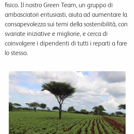
fisico. Il nostro Green Team, un gruppo di
ambasciatori entusiasti, aiuta ad aumentare la
consapevolezza sui temi della sostenibilità, con
svariate iniziative e migliorie, e cerca di
coinvolgere i dipendenti di tutti i reparti a fare
lo stesso.