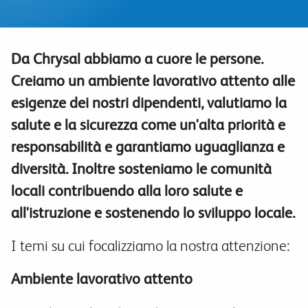
Da Chrysal abbiamo a cuore le persone.
Creiamo un ambiente lavorativo attento alle
esigenze dei nostri dipendenti, valutiamo la
salute e la sicurezza come un'alta priorità e
responsabilità e garantiamo uguaglianza e
diversità. Inoltre sosteniamo le comunità
locali contribuendo alla loro salute e
all'istruzione e sostenendo lo sviluppo locale.
I temi su cui focalizziamo la nostra attenzione
:
Ambiente lavorativo attento