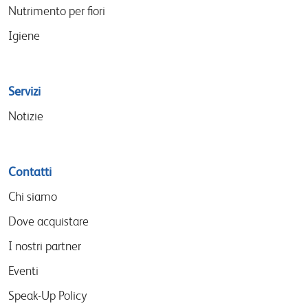
Nutrimento per fiori
Igiene
Servizi
Notizie
Contatti
Chi siamo
Dove acquistare
I nostri partner
Eventi
Speak-Up Policy