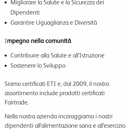
Migliorare la Salute e la Sicurezza dei
Dipendenti
Garantire Uguaglianza e Diversità
I
mpegno nella comunità
Contribuire alla Salute e all'Istruzione
Sostenere lo Sviluppo
Siamo certificati ETI e, dal 2009, il nostro
assortimento include prodotti certificati
Fairtrade
.
Nella nostra azienda incoraggiamo i nostri
dipendenti all'alimentazione sana e all'esercizio