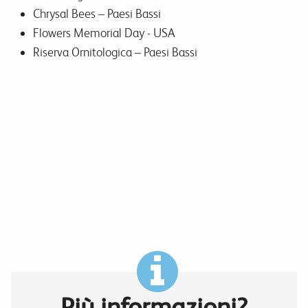
Chrysal Bees – Paesi Bassi
Flowers Memorial Day - USA
Riserva Ornitologica – Paesi Bassi
Più informazioni?