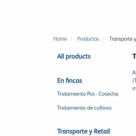
Home
Productos
Transporte y
All products
T
A
En fincas
(
m
Tratamiento Pos - Cosecha
Tratamiento de cultivos
Transporte y Retail