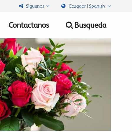
Síguenos
Ecuador | Spanish
Contactanos
Busqueda