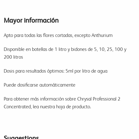
Mayor información
Apto para todas las flores cortadas, excepto Anthurium
Disponible en botellas de 1 litro y bidones de 5, 10, 25, 100 y
200 litros
Dosis para resultados óptimos: 5ml por litro de agua
Puede dosificarse automáticamente
Para obtener más información sobre Chrysal Professional 2
Concentrated, lea nuestra hoja de producto.
Suggestions