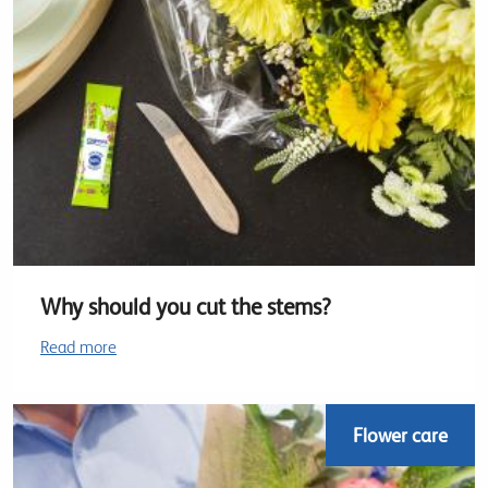
Why should you cut the stems?
Read more
Flower care