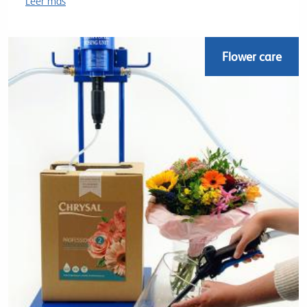
Leer más
Flower care