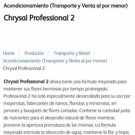
Acondicionamiento (Transporte y Venta al por menor)
Chrysal Professional 2
Home
Productos
Transporte y Retail
Acondicionamiento (Transporte y Venta al por menor)
Chrysal Professional 2
Chrysal Professional 2
ahora tiene una formula mejorada para
mantener sus flores hermosas por tiempo prolongado.
Professional 2 ha sido especialmente desarrollado para su uso por
mayoristas, fabricantes de ramos, floristas y minoristas, en
jarrones y bouquets de flores cortadas. Contiene la cantidad justa
de nutrientes para el desarrollo natural de flores mientras
previene la apertura prematura de las mismas. La fórmula
mejorada estimula la absorción de agua, mantiene la flor y hojas