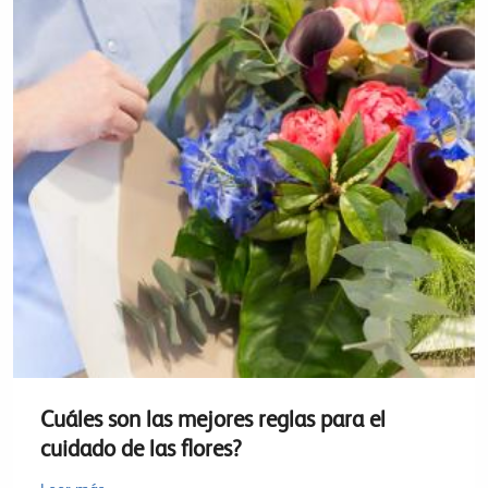
Cuáles son las mejores reglas para el
cuidado de las flores?