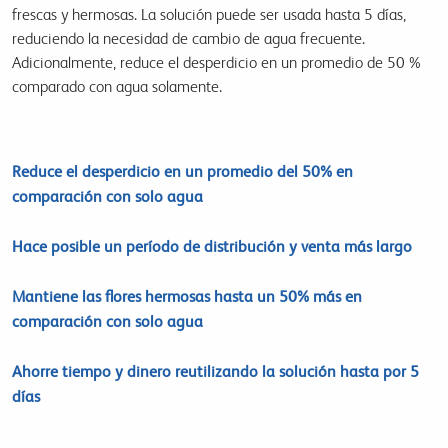
frescas y hermosas. La solución puede ser usada hasta 5 días,
reduciendo la necesidad de cambio de agua frecuente.
Adicionalmente, reduce el desperdicio en un promedio de 50 %
comparado con agua solamente.
Reduce el desperdicio en un promedio del 50% en
comparación con solo agua
Hace posible un período de distribución y venta más largo
Mantiene las flores hermosas hasta un 50% más en
comparación con solo agua
Ahorre tiempo y dinero reutilizando la solución hasta por 5
días