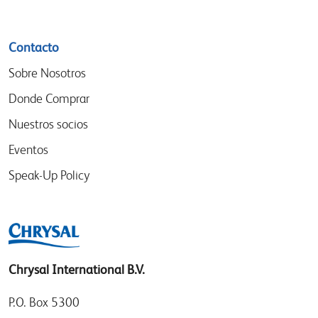
Contacto
Sobre Nosotros
Donde Comprar
Nuestros socios
Eventos
Speak-Up Policy
Chrysal International B.V.
P.O. Box 5300