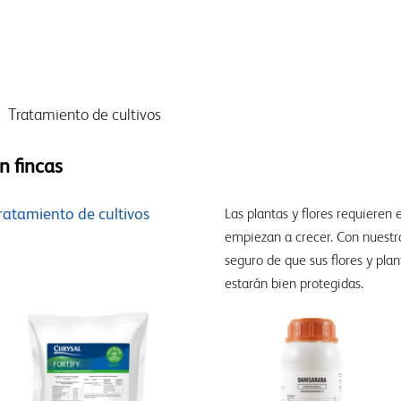
Tratamiento de cultivos
n fincas
ratamiento de cultivos
Las plantas y flores requieren
empiezan a crecer. Con nuestr
seguro de que sus flores y pla
estarán bien protegidas.