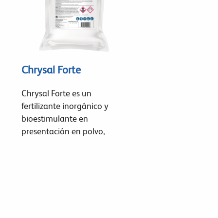
Chrysal Forte
Chrysal Forte es un
fertilizante inorgánico y
bioestimulante en
presentación en polvo,
diseñado