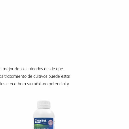
 el mejor de los cuidados desde que
as tratamiento de cultivos puede estar
ntas crecerán a su máximo potencial y