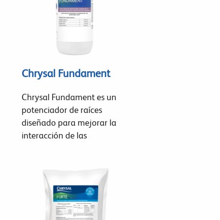
Chrysal Fundament
Chrysal Fundament es un
potenciador de raíces
diseñado para mejorar la
interacción de las