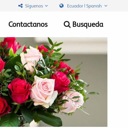
Síguenos
Ecuador | Spanish
Contactanos
Busqueda