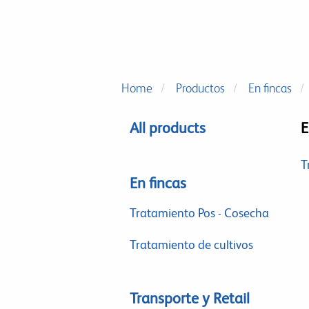
Home
Productos
En fincas
All products
E
T
En fincas
Tratamiento Pos - Cosecha
Tratamiento de cultivos
Transporte y Retail