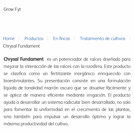
Grow Fyt
Home
Productos
En fincas
Tratamiento de cultivos
Chrysal Fundament
Chrysal Fundament
es un potenciador de raíces diseñado para
mejorar la interacción de las raíces con la rizosfera. Este producto
se clasifica como un fertilizante inorgánico enriquecido con
bioestimulantes. Su presentación consiste en una formulación
líquida de tonalidad marrón oscuro que se disuelve fácilmente y
se aplica de manera eficiente mediante irrigación. El producto
ayuda a desarrollar un sistema radicular bien desarrollado, no solo
para fomentar la uniformidad en el crecimiento de las plantas,
sino también para impulsar un desarrollo óptimo y lograr la
máxima productividad del cultivo.