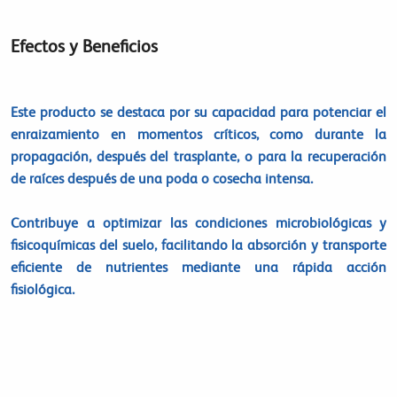
Efectos y Beneficios
Este producto se destaca por su capacidad para potenciar el
enraizamiento en momentos críticos, como durante la
propagación, después del trasplante, o para la recuperación
de raíces después de una poda o cosecha intensa.
Contribuye a optimizar las condiciones microbiológicas y
fisicoquímicas del suelo, facilitando la absorción y transporte
eficiente de nutrientes mediante una rápida acción
fisiológica.