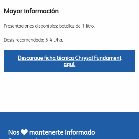
Mayor información
Presentaciones disponibles: botellas de 1 litro.
Dosis recomendada: 3-4 L/ha.
Descargue ficha técnica Chrysal Fundament
aquí.
Nos
mantenerte informado