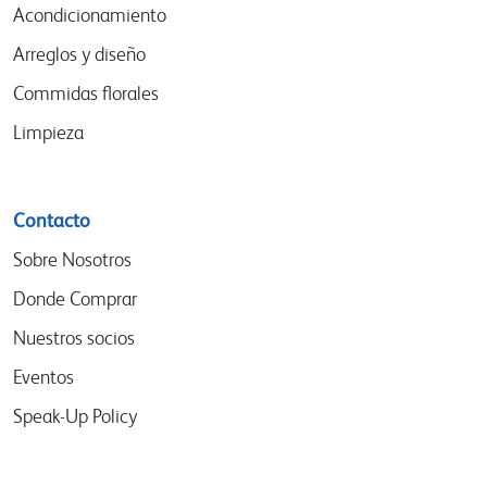
Acondicionamiento
Arreglos y diseño
Commidas florales
Limpieza
Contacto
Sobre Nosotros
Donde Comprar
Nuestros socios
Eventos
Speak-Up Policy