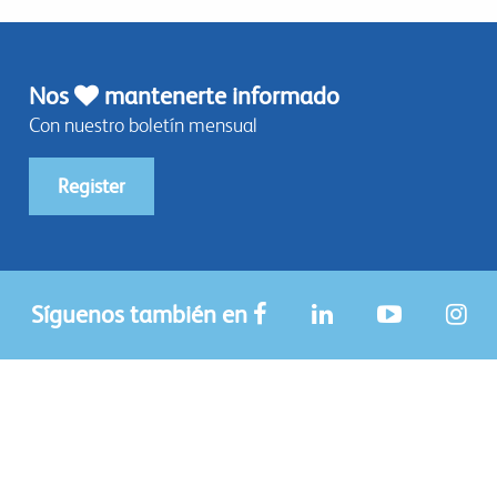
Nos
mantenerte informado
Con nuestro boletín mensual
Register
Síguenos también en