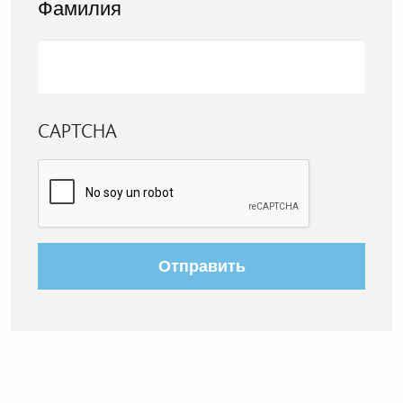
Фамилия
CAPTCHA