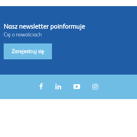
Nasz newsletter poinformuje
Cię o nowościach
Zarejestruj się