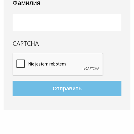
Фамилия
CAPTCHA