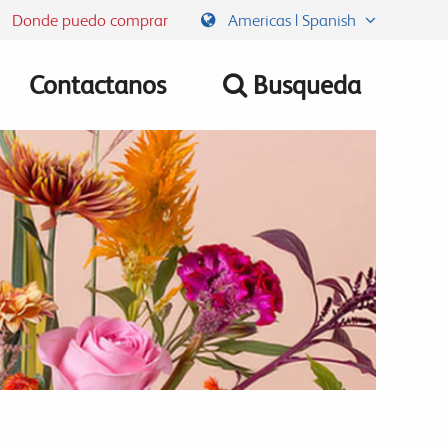
Donde puedo comprar
Americas | Spanish
Contactanos
Busqueda