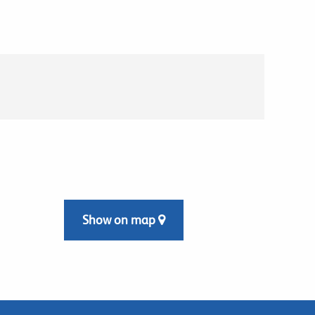
Show on map