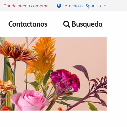
Donde puedo comprar
Americas | Spanish
Contactanos
Busqueda