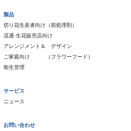
Sitemap
製品
menu
切り花生産者向け（前処理剤）
流通·生花販売店向け
アレンジメント＆ デザイン
ご家庭向け （フラワーフード）
衛生管理
サービス
ニュース
お問い合わせ