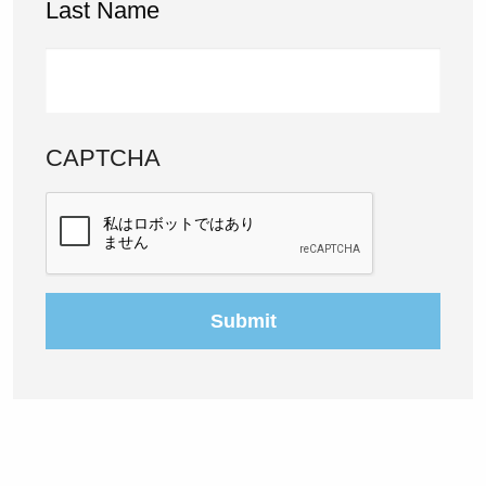
Last Name
CAPTCHA