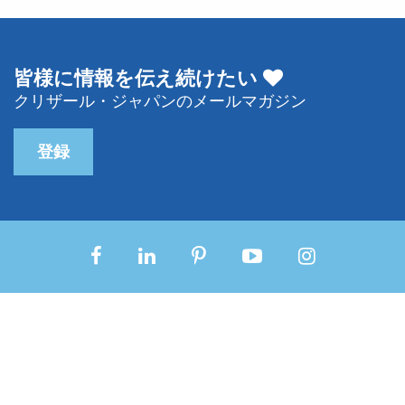
皆様に情報を伝え続けたい
クリザール・ジャパンのメールマガジン
登録