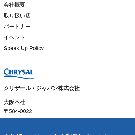
会社概要
取り扱い店
パートナー
イベント
Speak-Up Policy
クリザール・ジャパン株式会社
大阪本社：
〒584-0022
大阪府富田林市中野町東
2-4-25
T
:
0721-20-1212