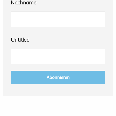
Nachname
Untitled