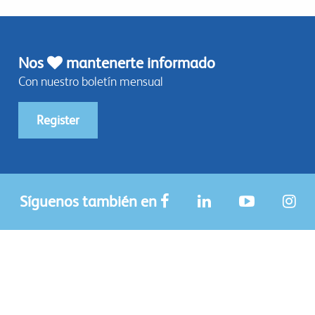
Nos
mantenerte informado
Con nuestro boletín mensual
Register
Síguenos también en