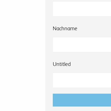
Nachname
Untitled