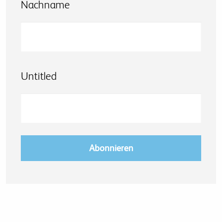
Nachname
Untitled