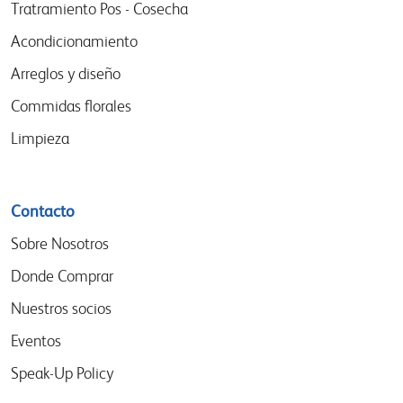
menu
Tratramiento Pos - Cosecha
Acondicionamiento
Arreglos y diseño
Commidas florales
Limpieza
Contacto
Sobre Nosotros
Donde Comprar
Nuestros socios
Eventos
Speak-Up Policy