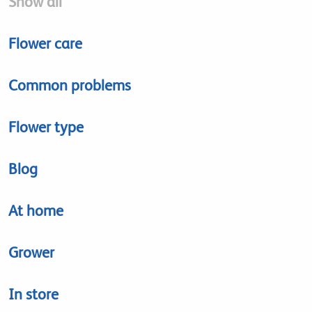
Show all
Flower care
Common problems
Flower type
Blog
At home
Grower
In store