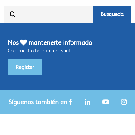
Nos
mantenerte informado
Con nuestro boletín mensual
Register
Síguenos también en