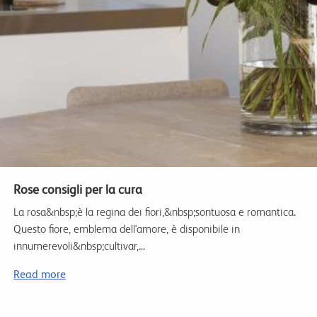
Rose consigli per la cura
La rosa&nbsp;è la regina dei fiori,&nbsp;sontuosa e romantica.
Questo fiore, emblema dell'amore, è disponibile in
innumerevoli&nbsp;cultivar,...
Read more