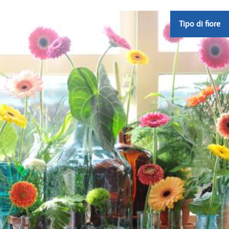
Tipo di fiore