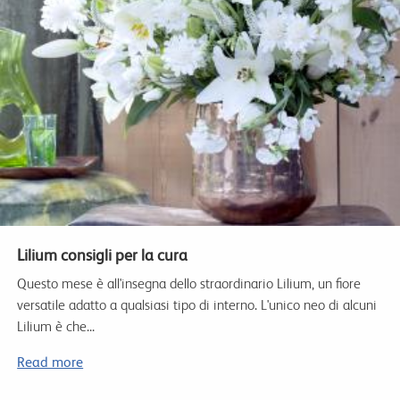
Lilium consigli per la cura
Questo mese è all'insegna dello straordinario Lilium, un fiore
versatile adatto a qualsiasi tipo di interno. L'unico neo di alcuni
Lilium è che...
Read more