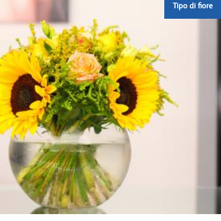
Tipo di fiore