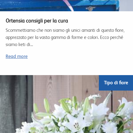
Ortensia consigli per la cura
Scommettiamo che non siamo gli unici amanti di questo fiore,
apprezzato per la vasta gamma di forme e colori. Ecco perché
siamo lieti di...
Read more
Tipo di fiore