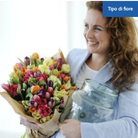
Tipo di fiore