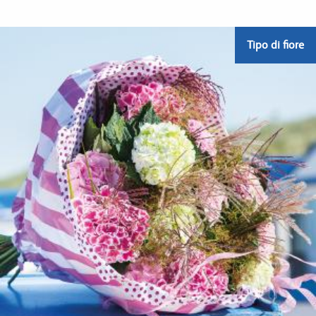
Tipo di fiore