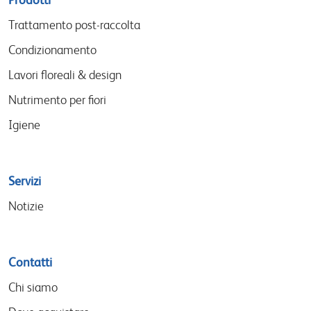
menu
Trattamento post-raccolta
Condizionamento
Lavori floreali & design
Nutrimento per fiori
Igiene
Servizi
Notizie
Contatti
Chi siamo