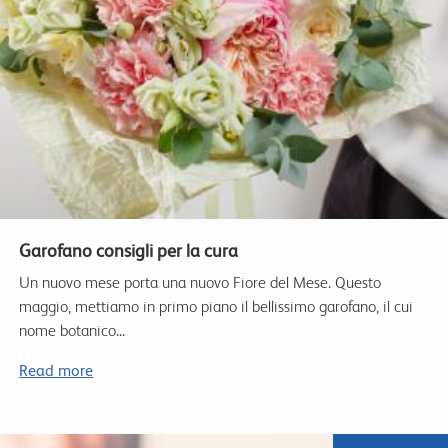
Garofano consigli per la cura
Un nuovo mese porta una nuovo Fiore del Mese. Questo
maggio, mettiamo in primo piano il bellissimo garofano, il cui
nome botanico...
Read more