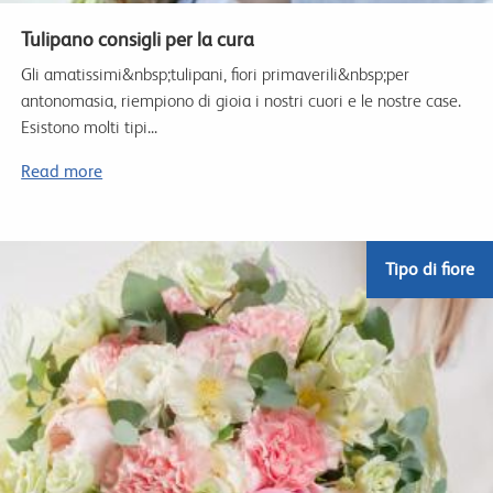
Tulipano consigli per la cura
Gli amatissimi&nbsp;tulipani, fiori primaverili&nbsp;per
antonomasia, riempiono di gioia i nostri cuori e le nostre case.
Esistono molti tipi...
Read more
Tipo di fiore