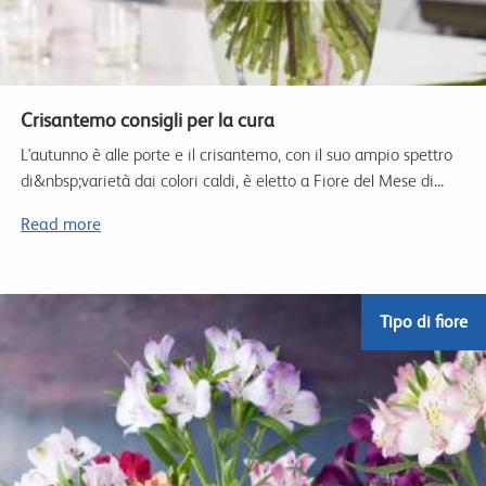
Crisantemo consigli per la cura
L'autunno è alle porte e il crisantemo, con il suo ampio spettro
di&nbsp;varietà dai colori caldi, è eletto a Fiore del Mese di...
Read more
Tipo di fiore