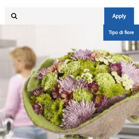
Tipo di fiore