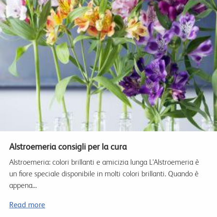
Alstroemeria consigli per la cura
Alstroemeria: colori brillanti e amicizia lunga L'Alstroemeria è
un fiore speciale disponibile in molti colori brillanti. Quando è
appena...
Read more