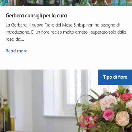
Gerbera consigli per la cura
La Gerbera, il nuovo Fiore del Mese,&nbsp;non ha bisogno di
introduzione. E' un fiore reciso molto amato - superato solo dalla
rosa, dal...
Read more
Tipo di fiore