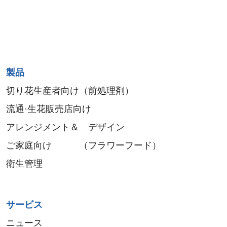
Sitemap
製品
menu
切り花生産者向け（前処理剤）
流通·生花販売店向け
アレンジメント＆ デザイン
ご家庭向け （フラワーフード）
衛生管理
サービス
ニュース