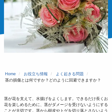
Home
お役立ち情報
よく起きる問題
茎の損傷とは何ですか？どのように回避できますか？
茎が花を支えて、水揚げをよくします。できるだけ長くお
花を楽しめるために、茎がダメージを受けないようにする
ことが大切です。茎から樹皮やトゲを
切り落とさないよう