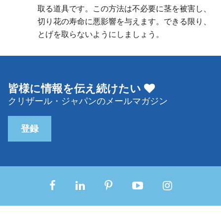
取る道具です。この方法は不必要に茎を被害し、
切り花の寿命に悪影響を与えます。できる限り、
とげを取らないようにしましょう。
皆様に情報を伝え続けたい
クリザール・ジャパンのメールマガジン
登録