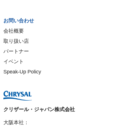
お問い合わせ
会社概要
取り扱い店
パートナー
イベント
Speak-Up Policy
クリザール・ジャパン株式会社
大阪本社：