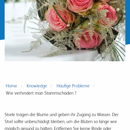
Home
Knowledge
Häufige Probleme
Wie verhindert man Stammschäden ?
Stiele tragen die Blume und geben ihr Zugang zu Wasser. Der
Stiel sollte unbeschädigt bleiben, um die Blüten so lange wie
möglich gesund zu halten. Entfernen Sie keine Rinde oder