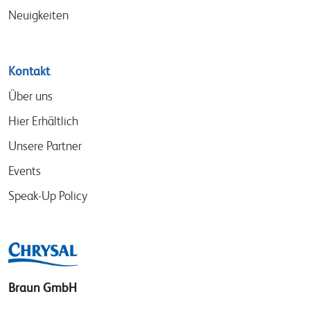
Neuigkeiten
Kontakt
Über uns
Hier Erhältlich
Unsere Partner
Events
Speak-Up Policy
Braun GmbH