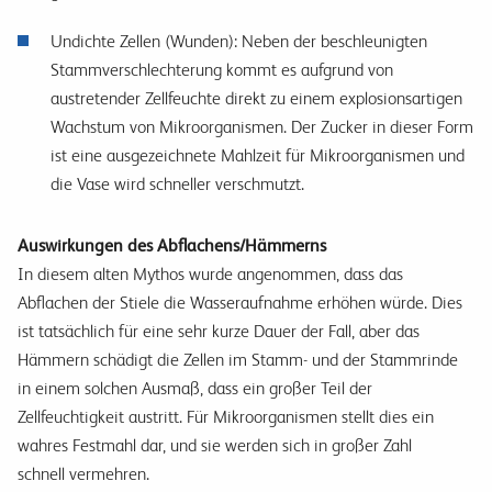
Undichte Zellen (Wunden): Neben der beschleunigten
Stammverschlechterung kommt es aufgrund von
austretender Zellfeuchte direkt zu einem explosionsartigen
Wachstum von Mikroorganismen. Der Zucker in dieser Form
ist eine ausgezeichnete Mahlzeit für Mikroorganismen und
die Vase wird schneller verschmutzt.
Auswirkungen des Abflachens/Hämmerns
In diesem alten Mythos wurde angenommen, dass das
Abflachen der Stiele die Wasseraufnahme erhöhen würde. Dies
ist tatsächlich für eine sehr kurze Dauer der Fall, aber das
Hämmern schädigt die Zellen im Stamm- und der Stammrinde
in einem solchen Ausmaß, dass ein großer Teil der
Zellfeuchtigkeit austritt. Für Mikroorganismen stellt dies ein
wahres Festmahl dar, und sie werden sich in großer Zahl
schnell vermehren.