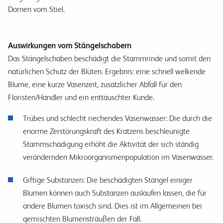
Dornen vom Stiel.
Auswirkungen vom Stängelschabern
Das Stängelschaben beschädigt die Stammrinde und somit den
natürlichen Schutz der Blüten. Ergebnis: eine schnell welkende
Blume, eine kurze Vasenzeit, zusätzlicher Abfall für den
Floristen/Händler und ein enttäuschter Kunde.
Trübes und schlecht riechendes Vasenwasser: Die durch die
enorme Zerstörungskraft des Kratzens beschleunigte
Stammschädigung erhöht die Aktivität der sich ständig
verändernden Mikroorganismenpopulation im Vasenwasser.
Giftige Substanzen: Die beschädigten Stängel einiger
Blumen können auch Substanzen auslaufen lassen, die für
andere Blumen toxisch sind. Dies ist im Allgemeinen bei
gemischten Blumensträußen der Fall.