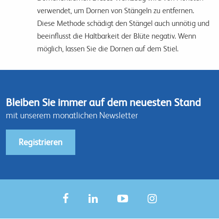
verwendet, um Dornen von Stängeln zu entfernen.
Diese Methode schädigt den Stängel auch unnötig und
beeinflusst die Haltbarkeit der Blüte negativ. Wenn
möglich, lassen Sie die Dornen auf dem Stiel.
Bleiben Sie immer auf dem neuesten Stand
mit unserem monatlichen Newsletter
Registrieren