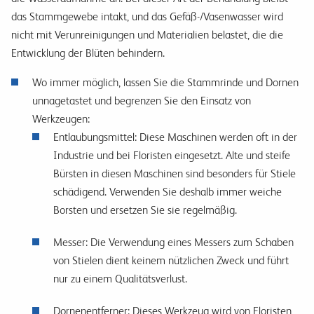
das Stammgewebe intakt, und das Gefäß-/Vasenwasser wird
nicht mit Verunreinigungen und Materialien belastet, die die
Entwicklung der Blüten behindern.
Wo immer möglich, lassen Sie die Stammrinde und Dornen
unnagetastet und begrenzen Sie den Einsatz von
Werkzeugen:
Entlaubungsmittel: Diese Maschinen werden oft in der
Industrie und bei Floristen eingesetzt. Alte und steife
Bürsten in diesen Maschinen sind besonders für Stiele
schädigend. Verwenden Sie deshalb immer weiche
Borsten und ersetzen Sie sie regelmäßig.
Messer: Die Verwendung eines Messers zum Schaben
von Stielen dient keinem nützlichen Zweck und führt
nur zu einem Qualitätsverlust.
Dornenentferner: Dieses Werkzeug wird von Floristen