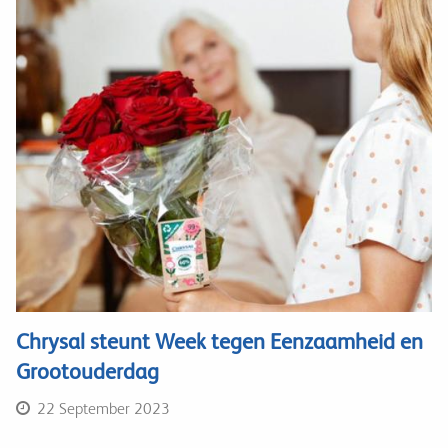
Chrysal steunt Week tegen Eenzaamheid en
Grootouderdag
22 September 2023