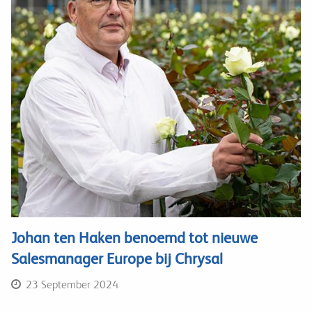
Johan ten Haken benoemd tot nieuwe
Salesmanager Europe bij Chrysal
23 September 2024