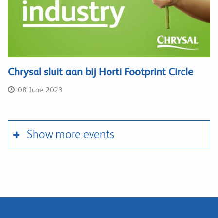
Chrysal sluit aan bij Horti Footprint Circle
08 June 2023
Pagination
Show more events