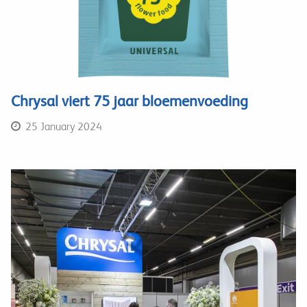
Chrysal viert 75 jaar bloemenvoeding
25 January 2024