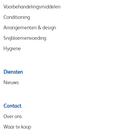
menu
Voorbehandelingsmiddelen
Conditioning
Arrangementen & design
Snijbloemenvoeding
Hygiene
Diensten
Nieuws
Contact
Over ons
Waar te koop