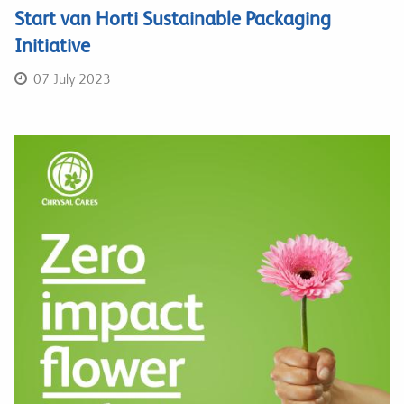
Start van Horti Sustainable Packaging
Initiative
07 July 2023