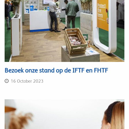
Bezoek onze stand op de IFTF en FHTF
16 October 2023