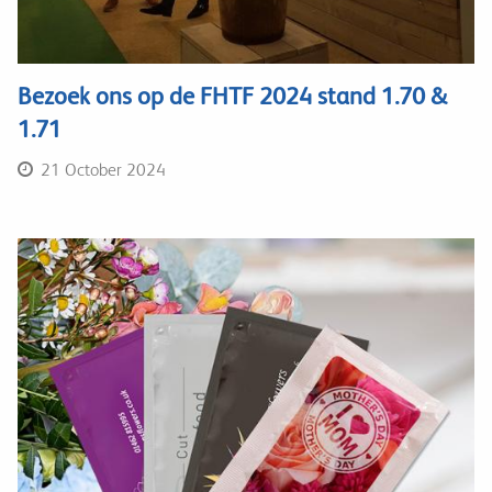
Bezoek ons op de FHTF 2024 stand 1.70 &
1.71
21 October 2024