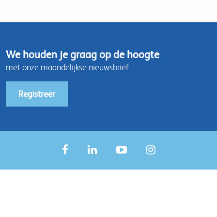
We houden je graag op de hoogte
met onze maandelijkse nieuwsbrief
Registreer