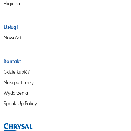
Higiena
Usługi
Nowości
Kontakt
Gdzie kupić?
Nasi partnerzy
Wydarzenia
Speak-Up Policy