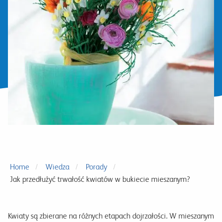
Home
Wiedza
Porady
Jak przedłużyć trwałość kwiatów w bukiecie mieszanym?
Kwiaty są zbierane na różnych etapach dojrzałości. W mieszanym