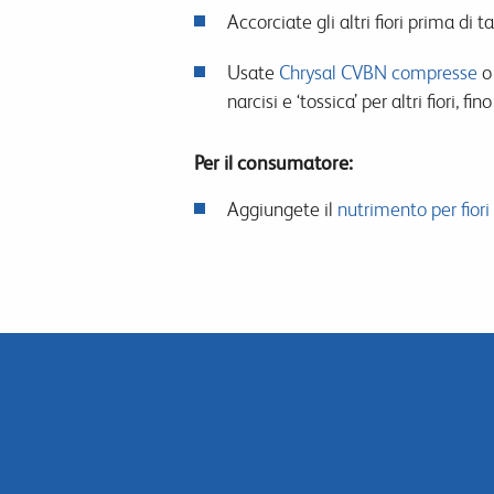
Accorciate gli altri fiori prima di 
Usate
Chrysal CVBN compresse
narcisi e ‘tossica’ per altri fiori,
Per il consumatore:
Aggiungete il
nutrimento per fiori