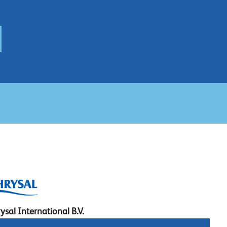
ysal International B.V.