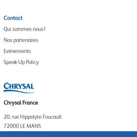
Contact
Qui sommes-nous?
Nos partenaires
Evènements
Speak-Up Policy
Chrysal France
20, rue Hippolyte Foucault
72000 LE MANS