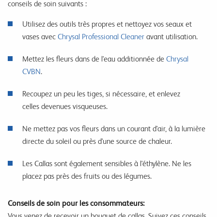
conseils de soin suivants :
Utilisez des outils très propres et nettoyez vos seaux et
vases avec
Chrysal Professional Cleaner
avant utilisation.
Mettez les fleurs dans de l'eau additionnée de
Chrysal
CVBN
.
Recoupez un peu les tiges, si nécessaire, et enlevez
celles devenues visqueuses.
Ne mettez pas vos fleurs dans un courant d'air, à la lumière
directe du soleil ou près d'une source de chaleur.
Les Callas sont également sensibles à l'éthylène. Ne les
placez pas près des fruits ou des légumes.
Conseils de soin pour les consommateurs:
Vous venez de recevoir un bouquet de callas. Suivez ces conseils