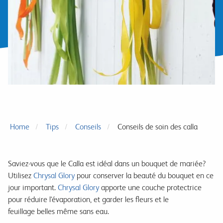
Home
Tips
Conseils
Conseils de soin des calla
Saviez-vous que le Calla est idéal dans un bouquet de mariée?
Utilisez
Chrysal Glory
pour conserver la beauté du bouquet en ce
jour important.
Chrysal Glory
apporte une couche protectrice
pour réduire l'évaporation, et garder les fleurs et le
feuillage belles même sans eau.