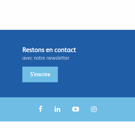
Restons en contact
avec notre newsletter
S'inscrire