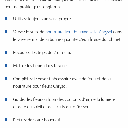
pour ne profiter plus longtemps!
Utilisez toujours un vase propre.
Versez le stick de
nourriture liquide universelle Chrysal
dans
le vase rempli de la bonne quantité d'eau froide du robinet.
Recoupez les tiges de 2 à 5 cm.
Mettez les fleurs dans le vase.
Complétez le vase si nécessaire avec de l'eau et de la
nourriture pour fleurs Chrysal.
Gardez les fleurs à l'abri des courants d'air, de la lumière
directe du soleil et des fruits qui mûrissent.
Profitez de votre bouquet!