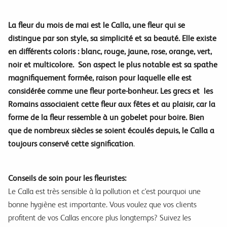
La fleur du mois de mai est le Calla, une fleur qui se
distingue par son style, sa simplicité et sa beauté. Elle existe
en différents coloris : blanc, rouge, jaune, rose, orange, vert,
noir et multicolore. Son aspect le plus notable est sa spathe
magnifiquement formée, raison pour laquelle elle est
considérée comme une fleur porte-bonheur. Les grecs et
les
Romains associaient cette fleur aux fêtes et au plaisir, car la
forme de la fleur ressemble à un gobelet pour boire. Bien
que de nombreux siècles se soient écoulés depuis, le Calla a
toujours conservé cette signification
.
Conseils de soin pour les fleuristes:
Le Calla est très sensible à la pollution et c'est pourquoi une
bonne hygiène est importante. Vous voulez que vos clients
profitent de vos Callas encore plus longtemps? Suivez les