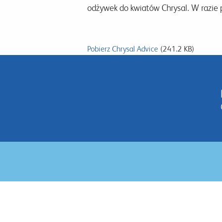
odżywek do kwiatów Chrysal. W razie 
Pobierz Chrysal Advice
(241.2 KB)