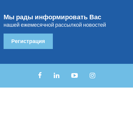
Мы рады информировать Вас
нашей ежемесячной рассылкой новостей
Регистрация