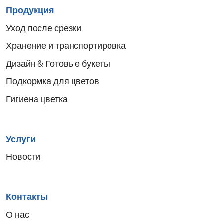
Sitemap
Продукция
menu
Уход после срезки
Хранение и транспортировка
Дизайн & Готовые букеты
Подкормка для цветов
Гигиена цветка
Услуги
Новости
Контакты
О нас