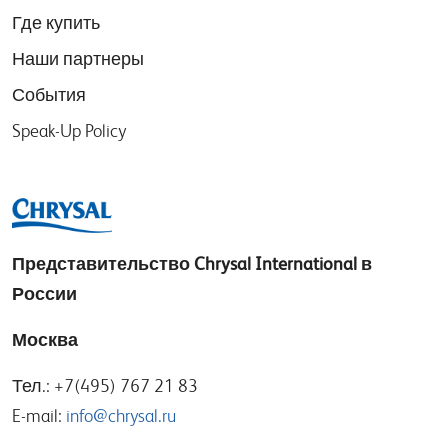
Где купить
Наши партнеры
События
Speak-Up Policy
Представительство
Chrysal International в
России
Москва
Тел.: +7(495) 767 21 83
E-mail:
info@chrysal.ru