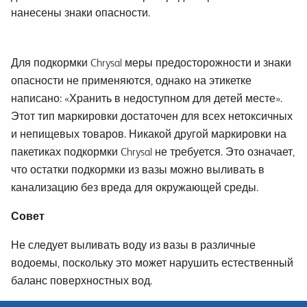
нанесены знаки опасности.
Для подкормки Chrysal меры предосторожности и знаки
опасности не применяются, однако на этикетке
написано: «Хранить в недоступном для детей месте».
Этот тип маркировки достаточен для всех нетоксичных
и непищевых товаров. Никакой другой маркировки на
пакетиках подкормки Chrysal не требуется. Это означает,
что остатки подкормки из вазы можно выливать в
канализацию без вреда для окружающей среды.
Совет
Не следует выливать воду из вазы в различные
водоемы, поскольку это может нарушить естественный
баланс поверхностных вод.