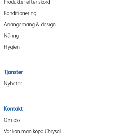
Produkter efter skörd
Konditionering
Arrangemang & design
Näring
Hygien
Tjänster
Nyheter
Kontakt
Om oss
Var kan man köpa Chrysal