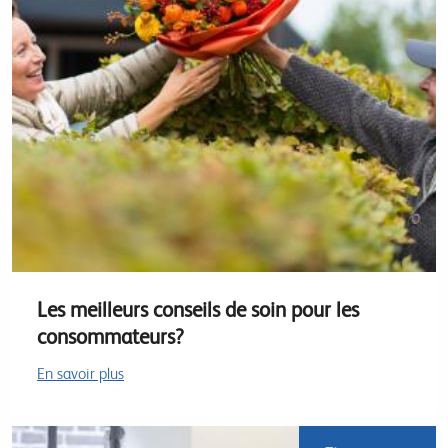
Les meilleurs conseils de soin pour les
consommateurs?
En savoir plus