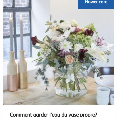
Flower care
Comment garder l’eau du vase propre?