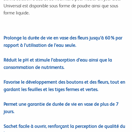
Universal est disponible sous forme de poudre ainsi que sous
forme liquide.
Prolonge la durée de vie en vase des fleurs jusqu’à 60 %
par
rapport à l’utilisation de l’eau seule.
Réduit le pH
et stimule l’absorption d’eau ainsi que la
consommation de nutriments.
Favorise le développement des boutons et des fleurs
, tout en
gardant les feuilles et les tiges fermes et vertes.
Permet une garantie de durée de vie en vase de plus de 7
jours
.
Sachet facile à ouvrir
, renforçant la perception de qualité du