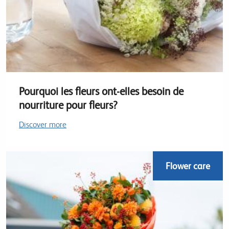
Pourquoi les fleurs ont-elles besoin de
nourriture pour fleurs?
Discover more
Flower care