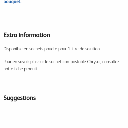
bouquet.
Extra information
Disponible en sachets poudre pour 1 litre de solution
Pour en savoir plus sur le sachet compostable Chrysal, consultez
notre fiche produit.
Suggestions