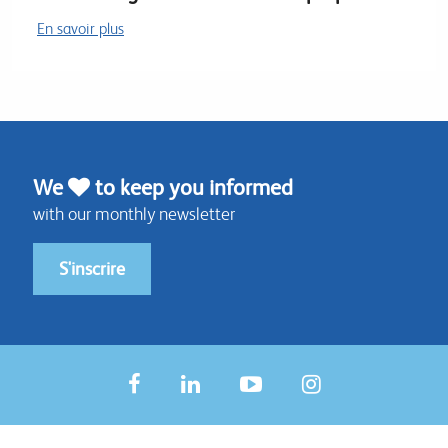
En savoir plus
We
to keep you informed
with our monthly newsletter
S'inscrire