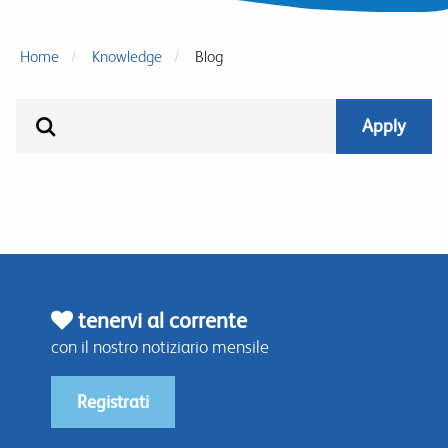
Home
Knowledge
Blog
tenervi al corrente
con il nostro notiziario mensile
Registrati