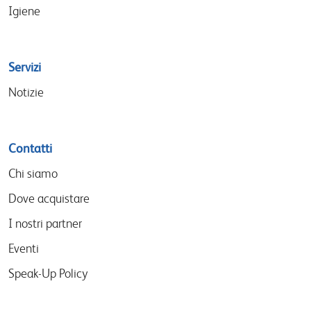
Igiene
Servizi
Notizie
Contatti
Chi siamo
Dove acquistare
I nostri partner
Eventi
Speak-Up Policy