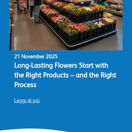
21 November 2025
Long-Lasting Flowers Start with
the Right Products – and the Right
Process
Leggi di più