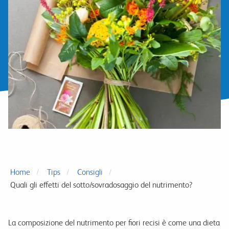
Home
Tips
Consigli
Quali gli effetti del sotto/sovradosaggio del nutrimento?
La composizione del nutrimento per fiori recisi è come una dieta