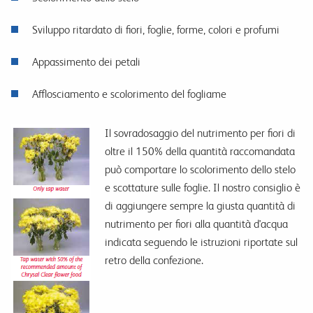
Sviluppo ritardato di fiori, foglie, forme, colori e profumi
Appassimento dei petali
Afflosciamento e scolorimento del fogliame
Il sovradosaggio del nutrimento per fiori di
oltre il 150% della quantità raccomandata
può comportare lo scolorimento dello stelo
e scottature sulle foglie. Il nostro consiglio è
di aggiungere sempre la giusta quantità di
nutrimento per fiori alla quantità d'acqua
indicata seguendo le istruzioni riportate sul
retro della confezione.