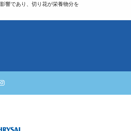
影響であり、切り花が栄養物分を