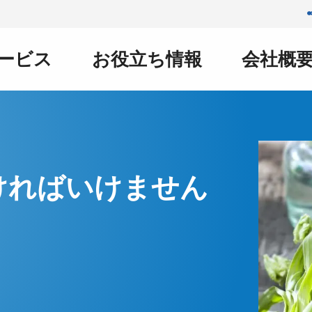
ービス
お役立ち情報
会社概
ければいけません