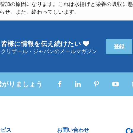
増加の原因になります。これは水揚げと栄養の吸収に悪
らせ、また、終わってしいます。
皆様に情報を伝え続けたい
登録
クリザール・ジャパンのメールマガジン
繋がりましょう
ービス
お問い合わせ