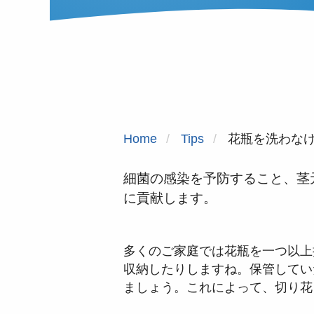
Home
Tips
花瓶を洗わな
細菌の感染を予防すること、茎
に貢献します。
多くのご家庭では花瓶を一つ以上
収納したりしますね。保管してい
ましょう。これによって、切り花