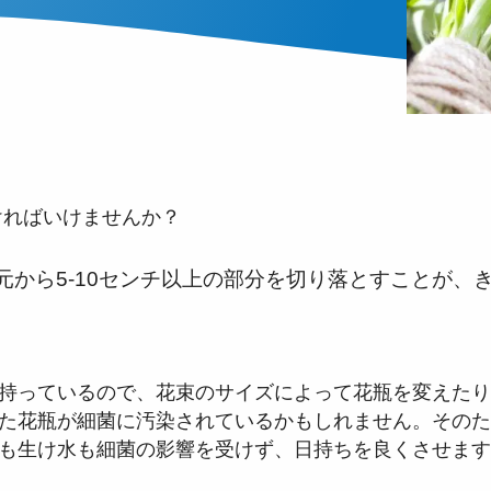
ければいけませんか？
元から5-10センチ以上の部分を切り落とすことが、
持っているので、花束のサイズによって花瓶を変えたり
た花瓶が細菌に汚染されているかもしれません。そのた
も生け水も細菌の影響を受けず、日持ちを良くさせます