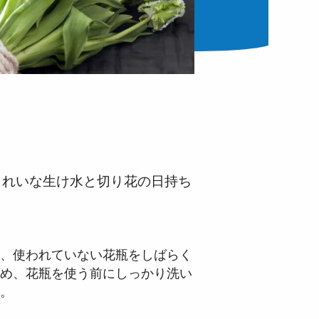
きれいな生け水と切り花の日持ち
、使われていない花瓶をしばらく
め、花瓶を使う前にしっかり洗い
。