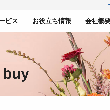
ービス
お役立ち情報
会社概
 buy