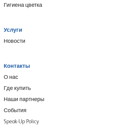
Гигиена цветка
Услуги
Новости
Контакты
О нас
Где купить
Наши партнеры
События
Speak-Up Policy