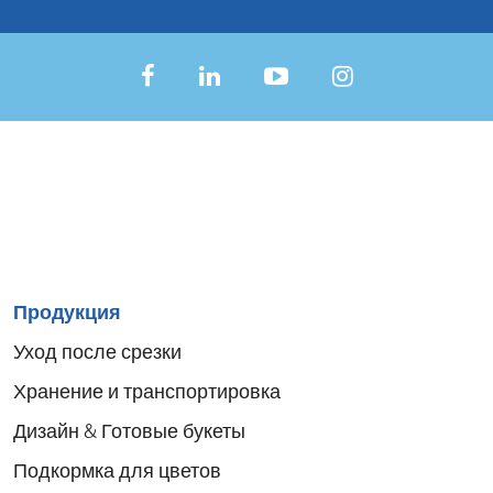
Sitemap
Продукция
menu
Уход после срезки
Хранение и транспортировка
Дизайн & Готовые букеты
Подкормка для цветов