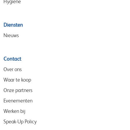
Hygiene
Diensten
Nieuws
Contact
Over ons
Waar te koop
Onze partners
Evenementen
Werken bij
Speak-Up Policy