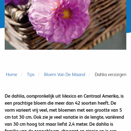
Home
Tips
Bloem Van De Maand
Dahlia verzorgen
De dahlia, oorspronkelijk uit Mexico en Centraal Amerika, is
een prachtige bloem die meer dan 42 soorten heeft. De
vorm varieert vrij veel, met bloemen met een grootte van 5
cm tot 30 cm. Ook zie je veel variatie in de lengte, variërend
van 30 cm hoog tot maar liefst 2,4 meter. De dahlia is