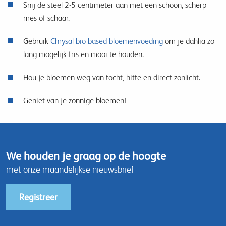
Snij de steel 2-5 centimeter aan met een schoon, scherp
mes of schaar.
Gebruik
Chrysal bio based bloemenvoeding
om je dahlia zo
lang mogelijk fris en mooi te houden.
Hou je bloemen weg van tocht, hitte en direct zonlicht.
Geniet van je zonnige bloemen!
We houden je graag op de hoogte
met onze maandelijkse nieuwsbrief
Registreer