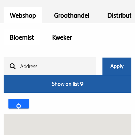
Webshop
Groothandel
Distribut
Bloemist
Kweker
Show on list