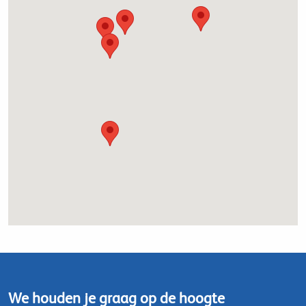
We houden je graag op de hoogte