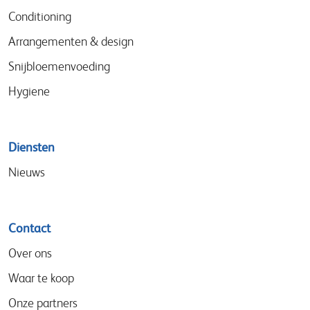
Conditioning
Arrangementen & design
Snijbloemenvoeding
Hygiene
Diensten
Nieuws
Contact
Over ons
Waar te koop
Onze partners