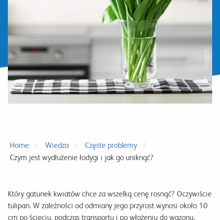
Home
Wiedza
Częste problemy
Czym jest wydłużenie łodygi i jak go uniknąć?
Który gatunek kwiatów chce za wszelką cenę rosnąć? Oczywiście
tulipan. W zależności od odmiany jego przyrost wynosi około 10
cm po ścięciu, podczas transportu i po włożeniu do wazonu.