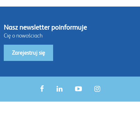
Nasz newsletter poinformuje
Cię o nowościach
Zarejestruj się